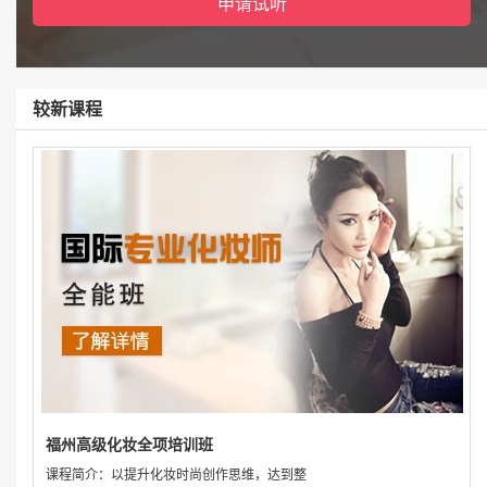
较新课程
福州高级化妆全项培训班
课程简介：以提升化妆时尚创作思维，达到整