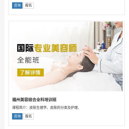
咨询
报名
福州美容综合全科培训班
课程简介：皮肤生理学、皮肤的分类及护理、
咨询
报名