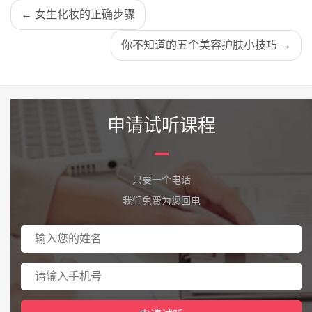
← 女生化妆的正确步骤
你不知道的五个美容护肤小技巧 →
申请试听课程
只要一个电话
我们免费为您回电