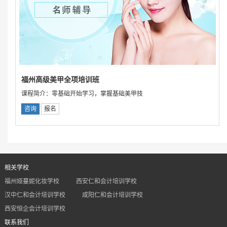
福州高级美甲全项培训班
课程简介：零基础开始学习，掌握基础美甲技
咨询
报名
相关学校
福州娅蔓妮化妆学校
西安仁和会计培训学校
汉中仁和会计培训学校
咸阳仁和会计培训学校
西安恒企会计培训学校
联系我们