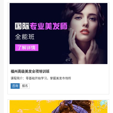
福州高级美发全项培训班
课程简介：零基础开始学习，掌握美发市场所
咨询
报名