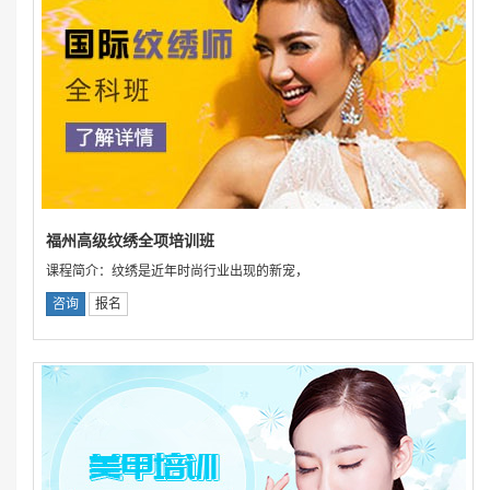
福州高级纹绣全项培训班
课程简介：纹绣是近年时尚行业出现的新宠，
咨询
报名