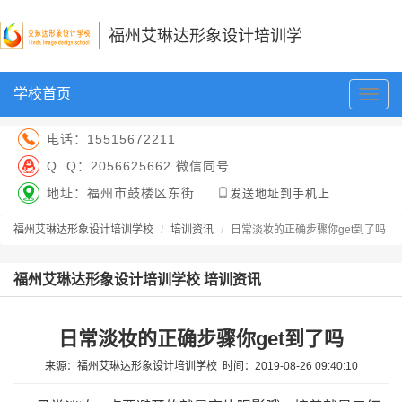
福州艾琳达形象设计培训学
学校首页
切
校
换
导
电话：
15515672211
航
Q Q：
2056625662 微信同号
地址：福州市鼓楼区东街 ...
发送地址到手机上
福州艾琳达形象设计培训学校
培训资讯
日常淡妆的正确步骤你get到了吗
福州艾琳达形象设计培训学校 培训资讯
日常淡妆的正确步骤你get到了吗
来源：
福州艾琳达形象设计培训学校
时间：
2019-08-26 09:40:10